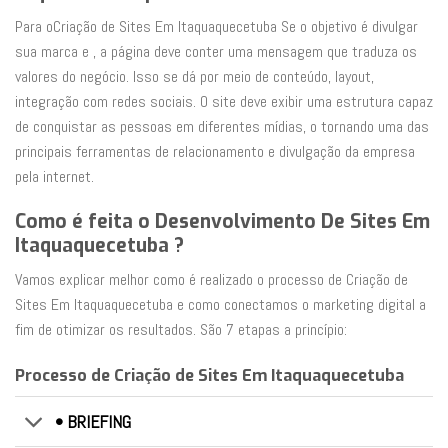
Para oCriação de Sites Em Itaquaquecetuba Se o objetivo é divulgar
sua marca e , a página deve conter uma mensagem que traduza os
valores do negócio. Isso se dá por meio de conteúdo, layout,
integração com redes sociais. O site deve exibir uma estrutura capaz
de conquistar as pessoas em diferentes mídias, o tornando uma das
principais ferramentas de relacionamento e divulgação da empresa
pela internet.
Como é feita o Desenvolvimento De Sites Em
Itaquaquecetuba ?
Vamos explicar melhor como é realizado o processo de Criação de
Sites Em Itaquaquecetuba e como conectamos o marketing digital a
fim de otimizar os resultados. São 7 etapas a princípio:
Processo de Criação de Sites Em Itaquaquecetuba
• BRIEFING