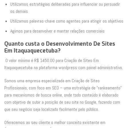
Utilizamos estratégias deliberadas para influenciar ou persuadir
os demais
Utilizamos palavras-chave como agentes para atingir os objetivos
Agimos para desenvolver e manter relações comerciais
Quanto custa o Desenvolvimento De Sites
Em Itaquaquecetuba?
O valor mínimo é R$ 1450.00 para Criação de Sites Em
Itaquaquecetuba na plataforma wordpress com painel administrativo.
Somos uma empresa especializada em Criação de Sites
Profissionais, com foco em SEO – uma estratégia de “rankeamento”
para mecanismos de busca online, onde todo conteúdo é elaborado
com objetivo de subir a posição de seu site no Google, fazendo com
que seu negócio seja localizado facilmente pelo público.
Oferecemos ao seu cliente o melhor conceito existente em