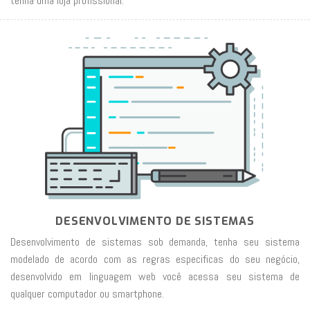
tenha uma loja profissional.
DESENVOLVIMENTO DE SISTEMAS
Desenvolvimento de sistemas sob demanda, tenha seu sistema
modelado de acordo com as regras especificas do seu negócio,
desenvolvido em linguagem web você acessa seu sistema de
qualquer computador ou smartphone.