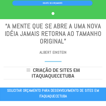
SOLICITE SEU ORÇAMENTO
“A MENTE QUE SE ABRE A UMA NOVA
IDÉIA JAMAIS RETORNA AO TAMANHO
ORIGINAL”
ALBERT EINSTEIN
CRIAÇÃO DE SITES EM
ITAQUAQUECETUBA
SOLICITAR ORÇAMENTO PARA DESENVOLVIMENTO DE SITES EM
ITAQUAQUECETUBA