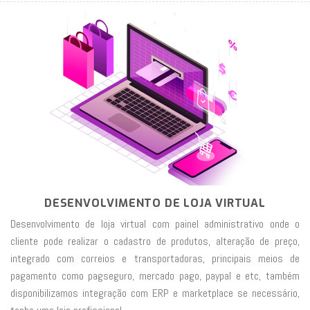
DESENVOLVIMENTO DE LOJA VIRTUAL
Desenvolvimento de loja virtual com painel administrativo onde o
cliente pode realizar o cadastro de produtos, alteração de preço,
integrado com correios e transportadoras, principais meios de
pagamento como pagseguro, mercado pago, paypal e etc, também
disponibilizamos integração com ERP e marketplace se necessário,