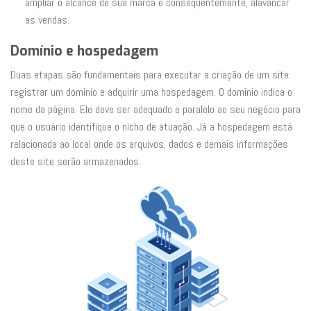
ampliar o alcance de sua marca e consequentemente, alavancar
as vendas.
Domínio e hospedagem
Duas etapas são fundamentais para executar a criação de um site:
registrar um domínio e adquirir uma hospedagem. O domínio indica o
nome da página. Ele deve ser adequado e paralelo ao seu negócio para
que o usuário identifique o nicho de atuação. Já a hospedagem está
relacionada ao local onde os arquivos, dados e demais informações
deste site serão armazenados.