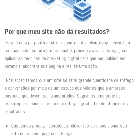
Por que meu site não dá resultados?
Essa é uma pergunta muito frequente entre clientes que investem
na criação de um site profissional. É preciso avaliar a divulgação e
aplicar as técnicas de marketing digital para que seu público em
potencial encontre sua página e realize uma ação.
Nós acreditamos que um site só atrai grande quantidade de tráfego
e conversões por meio de um estudo dos valores que a empresa
possui e que devem ser transmitidos. Seguimos uma série de
estratégias conectadas ao marketing digital a fim de otimizar os
resultados:
Buscamos produzir conteúdos relevantes para posicionar seu
site na primeira página do Google