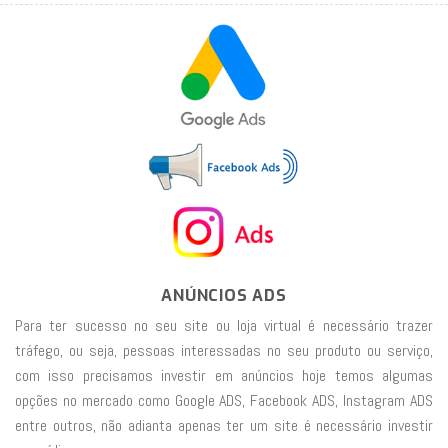
ANÚNCIOS ADS
Para ter sucesso no seu site ou loja virtual é necessário trazer
tráfego, ou seja, pessoas interessadas no seu produto ou serviço,
com isso precisamos investir em anúncios hoje temos algumas
opções no mercado como Google ADS, Facebook ADS, Instagram ADS
entre outros, não adianta apenas ter um site é necessário investir