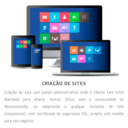
CRIAÇÃO DE SITES
Criação de site com painel administrativo onde o cliente tem total
liberdade para alterar textos, fotos sem a necessidade do
desenvolvedor, se adaptando a qualquer tamanho de tela
(responsivo), com certificado de segurança SSL, projeto sob medida
para seu negócio.