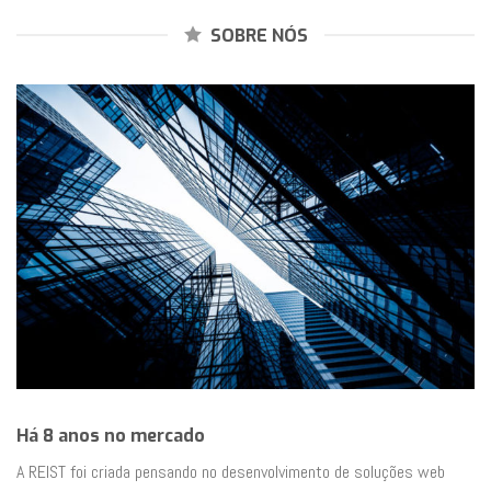
SOBRE NÓS
Há 8 anos no mercado
A REIST foi criada pensando no desenvolvimento de soluções web