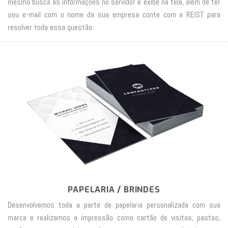
mesmo busca as informações no servidor e exibe na tela, além de ter
seu e-mail com o nome da sua empresa conte com a REIST para
resolver toda essa questão.
PAPELARIA / BRINDES
Desenvolvemos toda a parte de papelaria personalizada com sua
marca e realizamos a impressão como cartão de visitas, pastas,