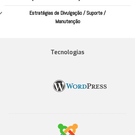
Estratégias de Divulgação / Suporte /
Manutenção
Tecnologias