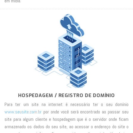
em mídia.
HOSPEDAGEM / REGISTRO DE DOMÍNIO
Para ter um site na internet é necessário ter o seu domínio
www.seusite.com.br
por onde você será encontrado ao passar seu
site para algum cliente e hospedagem que é o servidor onde ficam
armazenado os dados do seu site, ao acessar o endereço do site o