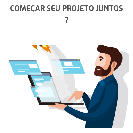
COMEÇAR SEU PROJETO JUNTOS
?