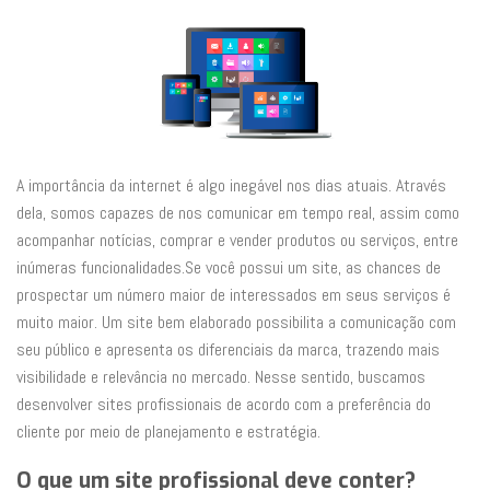
A importância da internet é algo inegável nos dias atuais. Através
dela, somos capazes de nos comunicar em tempo real, assim como
acompanhar notícias, comprar e vender produtos ou serviços, entre
inúmeras funcionalidades.Se você possui um site, as chances de
prospectar um número maior de interessados em seus serviços é
muito maior. Um site bem elaborado possibilita a comunicação com
seu público e apresenta os diferenciais da marca, trazendo mais
visibilidade e relevância no mercado. Nesse sentido, buscamos
desenvolver sites profissionais de acordo com a preferência do
cliente por meio de planejamento e estratégia.
O que um site profissional deve conter?