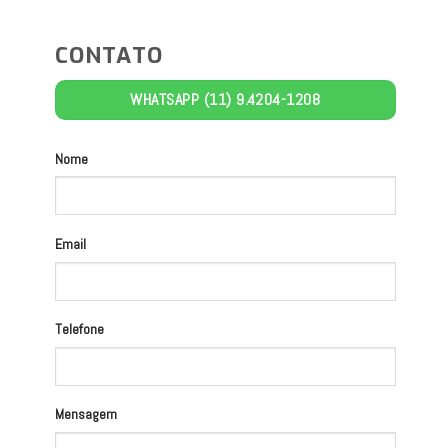
CONTATO
WHATSAPP (11) 9.4204-1208
Nome
Email
Telefone
Mensagem