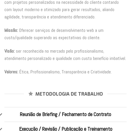
com projetos personalizados na necessidade do cliente contando
com layout moderno e otimizado para gerar resultados, aliando
agilidade, transparência e atendimento diferenciado.
Missão:
Oferecer serviços de desenvolvimento web a um
custo/qualidade superando as expectativas do cliente.
Visão:
ser reconhecida no mercado pelo profissionalismo,
atendimento personalizado e qualidade com custo benefício imbatível.
Valores:
Ética, Profissionalismo, Transparência e Criatividade.
METODOLOGIA DE TRABALHO
Reunião de Briefing / Fechamento de Contrato
Execução / Revisão / Publicação e Treinamento