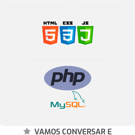
VAMOS CONVERSAR E