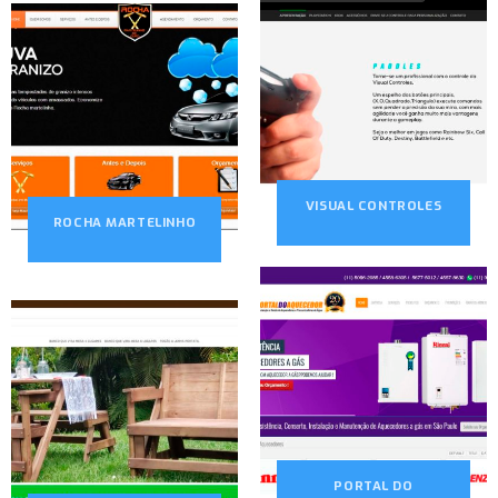
VISUAL CONTROLES
ROCHA MARTELINHO
PORTAL DO