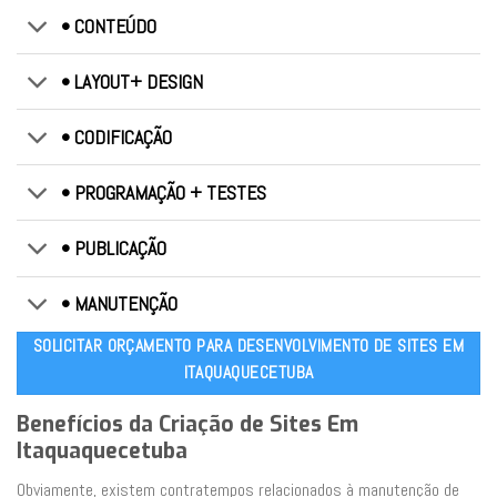
• CONTEÚDO
• LAYOUT+ DESIGN
• CODIFICAÇÃO
• PROGRAMAÇÃO + TESTES
• PUBLICAÇÃO
• MANUTENÇÃO
SOLICITAR ORÇAMENTO PARA DESENVOLVIMENTO DE SITES EM
ITAQUAQUECETUBA
Benefícios da Criação de Sites Em
Itaquaquecetuba
Obviamente, existem contratempos relacionados à manutenção de