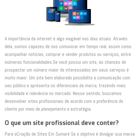
A importância da internet é algo inegável nos dias atuais. Através
dela, somos capazes de nos comunicar em tempo real, assim como
acompanhar notícias, comprar e vender produtos ou serviços, entre
inúmeras funcionalidades.Se você possui um site, as chances de
prospectar um número maior de interessados em seus serviços é
muito maior. Um site bem elaborado possibilita a comunicação com
seu público e apresenta os diferenciais da marca, trazendo mais
visibilidade e relevância no mercado. Nesse sentido, buscamos
desenvolver sites profissionais de acordo com a preferência do
cliente por meio de planejamento e estratégia.
O que um site profissional deve conter?
Para oCriação de Sites Em Sumaré Se o objetivo é divulgar sua marca