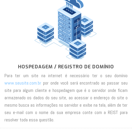
HOSPEDAGEM / REGISTRO DE DOMÍNIO
Para ter um site na internet é necessário ter o seu domínio
www.seusite.com.br
por onde você será encontrado ao passar seu
site para algum cliente e hospedagem que é o servidor onde ficam
armazenado os dados do seu site, ao acessar o endereço do site o
mesmo busca as informações no servidor e exibe na tela, além de ter
seu e-mail com o nome da sua empresa conte com a REIST para
resolver toda essa questão.