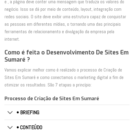
e , a página deve conter uma mensagem que traduza os valores do
negócio. Isso se dá por meio de conteúdo, layout, integração com
redes sociais. O site deve exibir uma estrutura capaz de conquistar
as pessoas em diferentes mídias, o tornando uma das principais
ferramentas de relacionamento e divulgação da empresa pela
internet.
Como é feita o Desenvolvimento De Sites Em
Sumaré ?
Vamos explicar melhor como é realizado o processo de Criação de
Sites Em Sumaré e como conectamos o marketing digital a fim de
otimizar os resultados. São 7 etapas a princípio:
Processo de Criação de Sites Em Sumaré
• BRIEFING
• CONTEÚDO