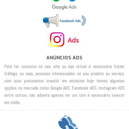
ANÚNCIOS ADS
Para ter sucesso no seu site ou loja virtual é necessário trazer
tráfego, ou seja, pessoas interessadas no seu produto ou serviço,
com isso precisamos investir em anúncios hoje temos algumas
opções no mercado como Google ADS, Facebook ADS, Instagram ADS
entre outros, não adianta apenas ter um site é necessário investir
em mídia.