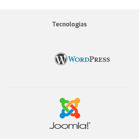
Tecnologias