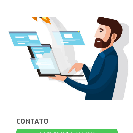
CONTATO