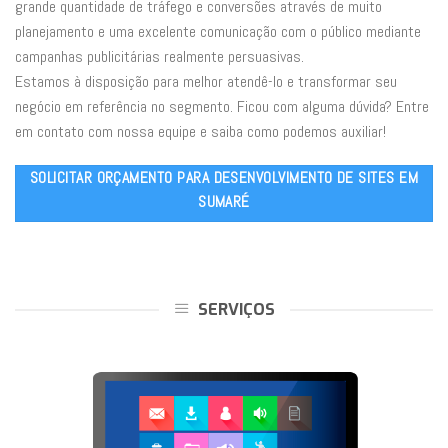
grande quantidade de tráfego e conversões através de muito
planejamento e uma excelente comunicação com o público mediante
campanhas publicitárias realmente persuasivas.
Estamos à disposição para melhor atendê-lo e transformar seu
negócio em referência no segmento. Ficou com alguma dúvida? Entre
em contato com nossa equipe e saiba como podemos auxiliar!
SOLICITAR ORÇAMENTO PARA DESENVOLVIMENTO DE SITES EM
SUMARÉ
SERVIÇOS