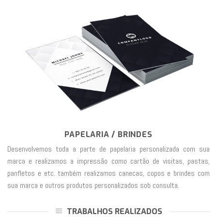
PAPELARIA / BRINDES
Desenvolvemos toda a parte de papelaria personalizada com sua
marca e realizamos a impressão como cartão de visitas, pastas,
panfletos e etc. também realizamos canecas, copos e brindes com
sua marca e outros produtos personalizados sob consulta.
TRABALHOS REALIZADOS