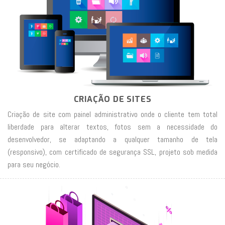
CRIAÇÃO DE SITES
Criação de site com painel administrativo onde o cliente tem total
liberdade para alterar textos, fotos sem a necessidade do
desenvolvedor, se adaptando a qualquer tamanho de tela
(responsivo), com certificado de segurança SSL, projeto sob medida
para seu negócio.