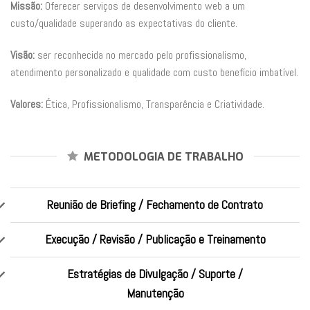
Missão:
Oferecer serviços de desenvolvimento web a um
custo/qualidade superando as expectativas do cliente.
Visão:
ser reconhecida no mercado pelo profissionalismo,
atendimento personalizado e qualidade com custo benefício imbatível.
Valores:
Ética, Profissionalismo, Transparência e Criatividade.
METODOLOGIA DE TRABALHO
Reunião de Briefing / Fechamento de Contrato
Execução / Revisão / Publicação e Treinamento
Estratégias de Divulgação / Suporte /
Manutenção