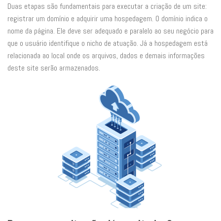
Duas etapas são fundamentais para executar a criação de um site:
registrar um domínio e adquirir uma hospedagem. O domínio indica o
nome da página. Ele deve ser adequado e paralelo ao seu negócio para
que o usuário identifique o nicho de atuação. Já a hospedagem está
relacionada ao local onde os arquivos, dados e demais informações
deste site serão armazenados.