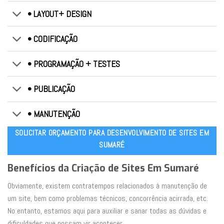
• LAYOUT+ DESIGN
• CODIFICAÇÃO
• PROGRAMAÇÃO + TESTES
• PUBLICAÇÃO
• MANUTENÇÃO
SOLICITAR ORÇAMENTO PARA DESENVOLVIMENTO DE SITES EM
SUMARÉ
Benefícios da Criação de Sites Em Sumaré
Obviamente, existem contratempos relacionados à manutenção de
um site, bem como problemas técnicos, concorrência acirrada, etc.
No entanto, estamos aqui para auxiliar e sanar todas as dúvidas e
dificuldades que possam vir acontecer.