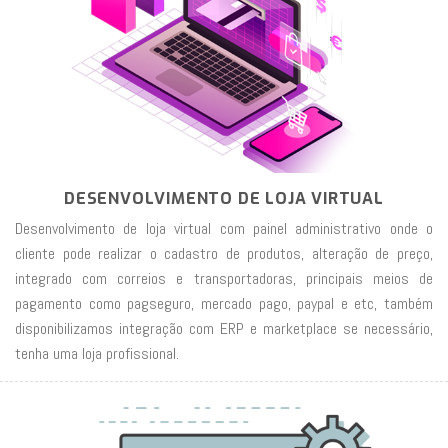
DESENVOLVIMENTO DE LOJA VIRTUAL
Desenvolvimento de loja virtual com painel administrativo onde o
cliente pode realizar o cadastro de produtos, alteração de preço,
integrado com correios e transportadoras, principais meios de
pagamento como pagseguro, mercado pago, paypal e etc, também
disponibilizamos integração com ERP e marketplace se necessário,
tenha uma loja profissional.