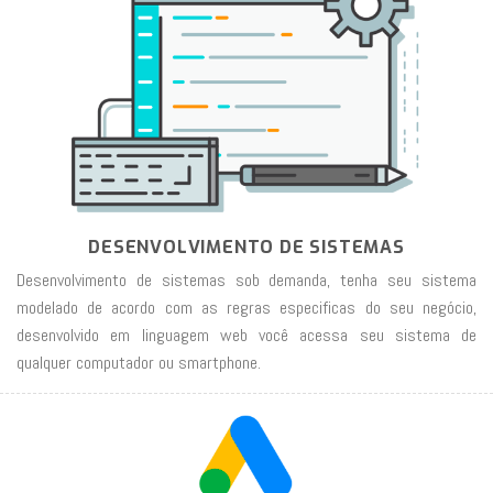
DESENVOLVIMENTO DE SISTEMAS
Desenvolvimento de sistemas sob demanda, tenha seu sistema
modelado de acordo com as regras especificas do seu negócio,
desenvolvido em linguagem web você acessa seu sistema de
qualquer computador ou smartphone.