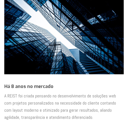
Há 8 anos no mercado
A REIST foi criada pensando no desenvolvimento de soluções web
com projetos personalizados na necessidade do cliente contando
com layout moderno e otimizado para gerar resultados, aliando
agilidade, transparência e atendimento diferenciado.