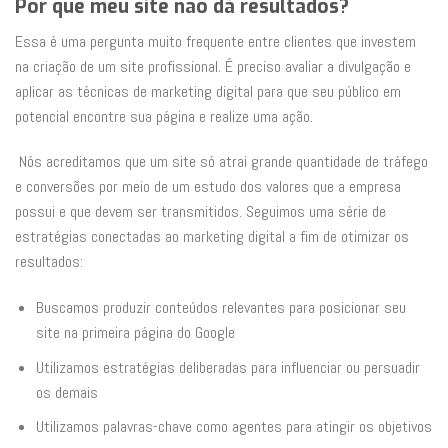
Por que meu site não dá resultados?
Essa é uma pergunta muito frequente entre clientes que investem
na criação de um site profissional. É preciso avaliar a divulgação e
aplicar as técnicas de marketing digital para que seu público em
potencial encontre sua página e realize uma ação.
Nós acreditamos que um site só atrai grande quantidade de tráfego
e conversões por meio de um estudo dos valores que a empresa
possui e que devem ser transmitidos. Seguimos uma série de
estratégias conectadas ao marketing digital a fim de otimizar os
resultados:
Buscamos produzir conteúdos relevantes para posicionar seu
site na primeira página do Google
Utilizamos estratégias deliberadas para influenciar ou persuadir
os demais
Utilizamos palavras-chave como agentes para atingir os objetivos