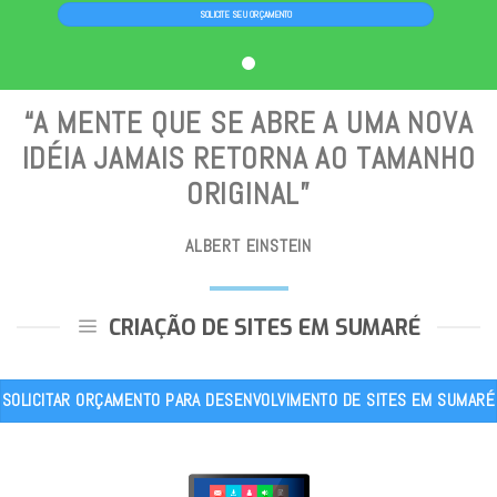
SOLICITE SEU ORÇAMENTO
“A MENTE QUE SE ABRE A UMA NOVA
IDÉIA JAMAIS RETORNA AO TAMANHO
ORIGINAL”
ALBERT EINSTEIN
CRIAÇÃO DE SITES EM SUMARÉ
SOLICITAR ORÇAMENTO PARA DESENVOLVIMENTO DE SITES EM SUMARÉ