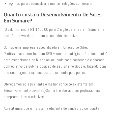
Agimos para desenvolver e manter relações comerciais
Quanto custa o Desenvolvimento De Sites
Em Sumaré?
O valor mínimo é R$ 1450.00 para Criação de Sites Em Sumaré na
plataforma wordpress com painel administrativo.
Somos uma empresa especializada em Criação de Sites
Profissionais, com foco em SEO – uma estratégia de “rankeamento”
para mecanismos de busca online, onde todo conteúdo é elaborado
com objetivo de subir a posição de seu site no Google, fazendo com
que seu negócio seja localizado facilmente pelo público.
Oferecemos ao seu cliente o melhor conceito existente em
{desenvolvimento-de-sites}Sumaré, elaborado por profissionais
comprometidos e criativos.
Acreditamos que um sistema eficiente de vendas só conquista