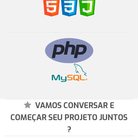
VAMOS CONVERSAR E
COMEÇAR SEU PROJETO JUNTOS
?