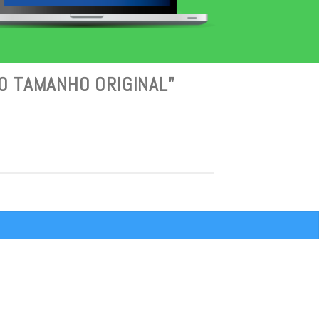
AO TAMANHO ORIGINAL”