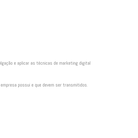
lgação e aplicar as técnicas de marketing digital
a empresa possui e que devem ser transmitidos.