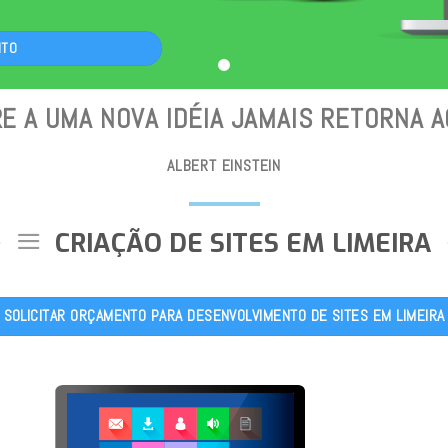
NTO
E A UMA NOVA IDÉIA JAMAIS RETORNA 
ALBERT EINSTEIN
CRIAÇÃO DE SITES EM LIMEIRA
SOLICITAR ORÇAMENTO PARA DESENVOLVIMENTO DE SITES EM LIMEIRA