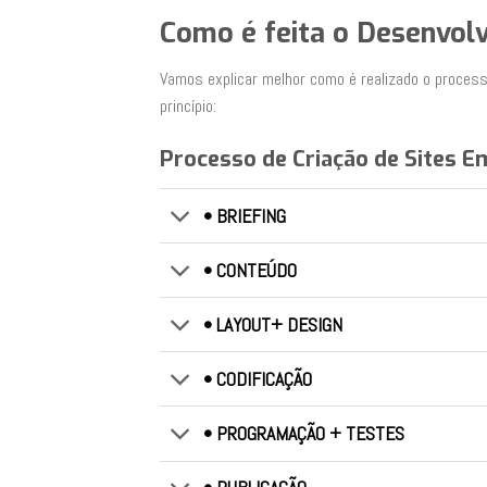
Como é feita o Desenvol
Vamos explicar melhor como é realizado o process
princípio:
Processo de Criação de Sites E
• BRIEFING
• CONTEÚDO
• LAYOUT+ DESIGN
• CODIFICAÇÃO
• PROGRAMAÇÃO + TESTES