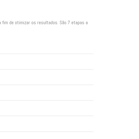
 fim de otimizar os resultados. São 7 etapas a