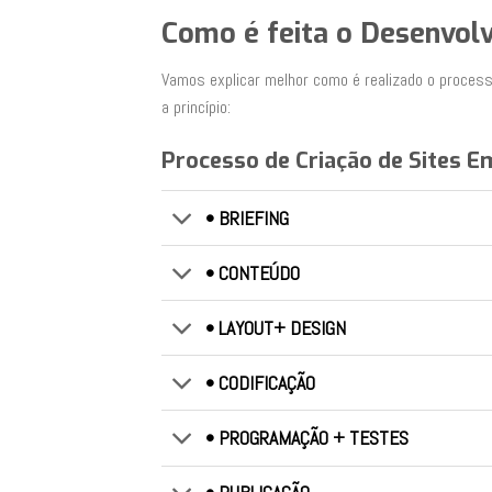
Como é feita o Desenvol
Vamos explicar melhor como é realizado o process
a princípio:
Processo de Criação de Sites E
• BRIEFING
• CONTEÚDO
• LAYOUT+ DESIGN
• CODIFICAÇÃO
• PROGRAMAÇÃO + TESTES