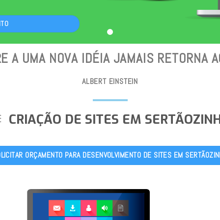
NTO
E A UMA NOVA IDÉIA JAMAIS RETORNA 
ALBERT EINSTEIN
CRIAÇÃO DE SITES EM SERTÃOZIN
LICITAR ORÇAMENTO PARA DESENVOLVIMENTO DE SITES EM SERTÃOZI