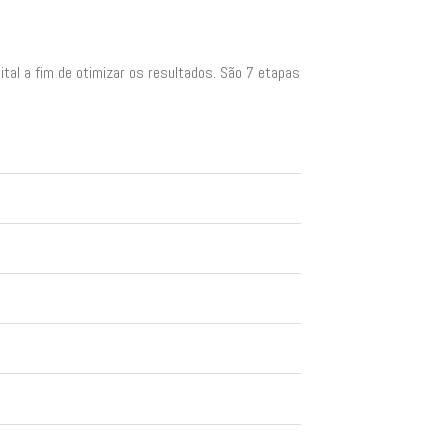
tal a fim de otimizar os resultados. São 7 etapas