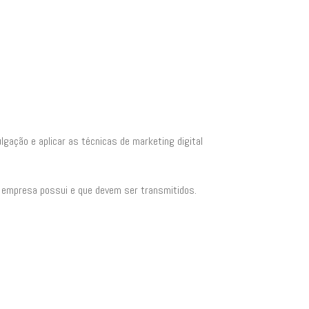
lgação e aplicar as técnicas de marketing digital
a empresa possui e que devem ser transmitidos.